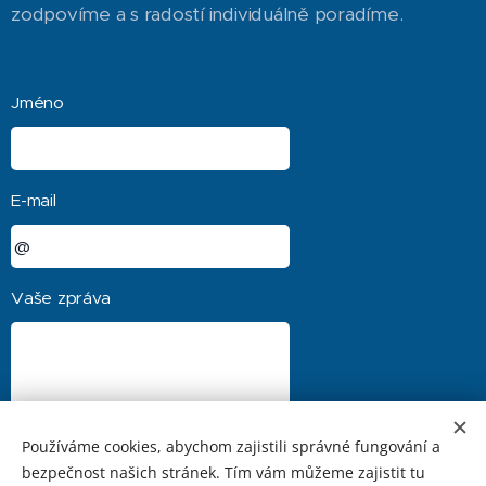
zodpovíme a s radostí individuálně poradíme.
Jméno
E-mail
Vaše zpráva
Používáme cookies, abychom zajistili správné fungování a
bezpečnost našich stránek. Tím vám můžeme zajistit tu