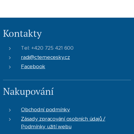
Kontakty
Tel: +420 725 421 600
radi@ctemecesky.cz
Facebook
Nakupování
Obchodní podmínky
Zásady zpracování osobních údajů /
Podmínky užití webu