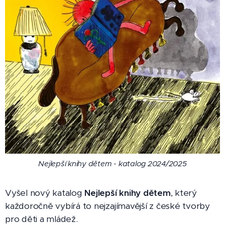
Nejlepší knihy dětem - katalog 2024/2025
Vyšel nový katalog
Nejlepší knihy dětem
, který
každoročně vybírá to nejzajímavější z české tvorby
pro děti a mládež.