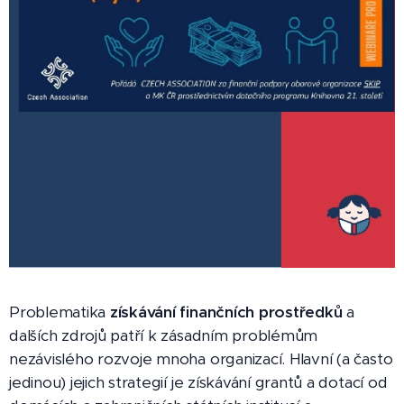
Problematika
získávání finančních prostředků
a
dalších zdrojů patří k zásadním problémům
nezávislého rozvoje mnoha organizací. Hlavní (a často
jedinou) jejich strategií je získávání grantů a dotací od