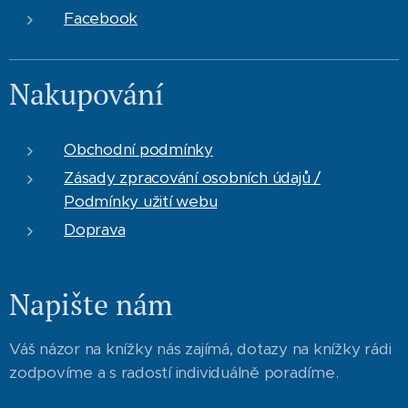
Facebook
Nakupování
Obchodní podmínky
Zásady zpracování osobních údajů /
Podmínky užití webu
Doprava
Napište nám
Váš názor na knížky nás zajímá, dotazy na knížky rádi
zodpovíme a s radostí individuálně poradíme.