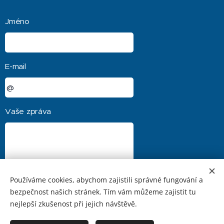
Jméno
E-mail
Vaše zpráva
Používáme cookies, abychom zajistili správné fungování a
bezpečnost našich stránek. Tím vám můžeme zajistit tu
nejlepší zkušenost při jejich návštěvě.
Odeslat