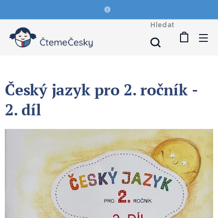
Hledat
Český jazyk pro 2. ročník -
2. díl