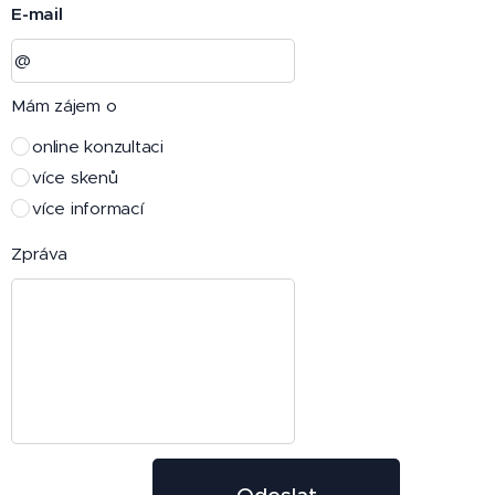
E-mail
Mám zájem o
online konzultaci
více skenů
více informací
Zpráva