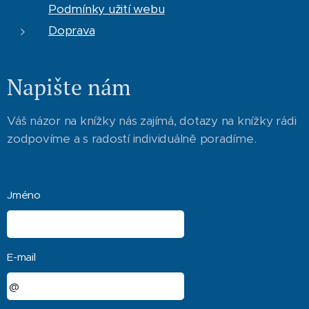
Podmínky užití webu
Doprava
Napište nám
Váš názor na knížky nás zajímá, dotazy na knížky rádi
zodpovíme a s radostí individuálně poradíme.
Jméno
E-mail