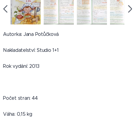
Autorka: Jana Potůčková
Nakladatelství: Studio 1+1
Rok vydání: 2013
Počet stran: 44
Váha: 0,15 kg