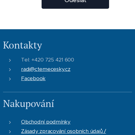
Odeslat
Kontakty
Tel: +420 725 421 600
radi@ctemecesky.cz
Facebook
Nakupování
Obchodní podmínky
Zásady zpracování osobních údajů /