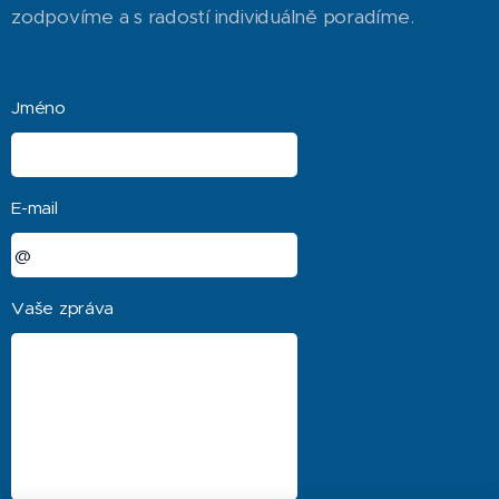
zodpovíme a s radostí individuálně poradíme.
Jméno
E-mail
Vaše zpráva