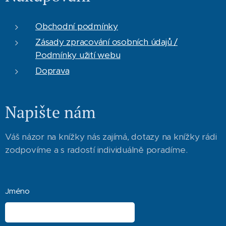
Obchodní podmínky
Zásady zpracování osobních údajů /
Podmínky užití webu
Doprava
Napište nám
Váš názor na knížky nás zajímá, dotazy na knížky rádi
zodpovíme a s radostí individuálně poradíme.
Jméno