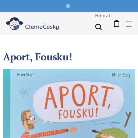
Hledat
Aport, Fousku!