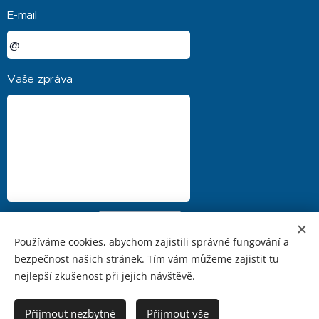
E-mail
Vaše zpráva
Odeslat
Používáme cookies, abychom zajistili správné fungování a
bezpečnost našich stránek. Tím vám můžeme zajistit tu
nejlepší zkušenost při jejich návštěvě.
Cookies
Přijmout nezbytné
Přijmout vše