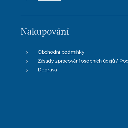
Nakupování
Obchodní podmínky
Zásady zpracování osobních údajů / Po
Doprava